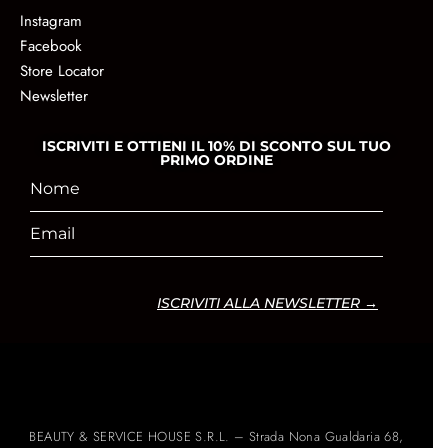
Instagram
Facebook
Store Locator
Newsletter
ISCRIVITI E OTTIENI IL 10% DI SCONTO SUL TUO
PRIMO ORDINE
ISCRIVITI ALLA NEWSLETTER →
BEAUTY & SERVICE HOUSE S.R.L. – Strada Nona Gualdaria 68,