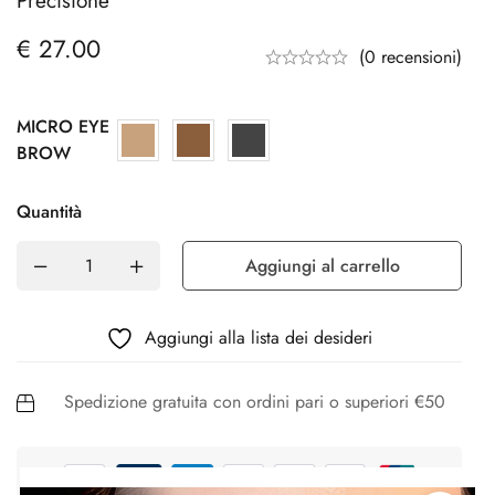
Precisione
€
27.00
(0 recensioni)
MICRO EYE
BROW
Quantità
Aggiungi al carrello
Aggiungi alla lista dei desideri
Spedizione gratuita con ordini pari o superiori €50