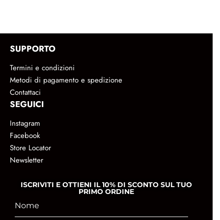
SUPPORTO
Termini e condizioni
Metodi di pagamento e spedizione
Contattaci
SEGUICI
Instagram
Facebook
Store Locator
Newsletter
ISCRIVITI E OTTIENI IL 10% DI SCONTO SUL TUO
PRIMO ORDINE