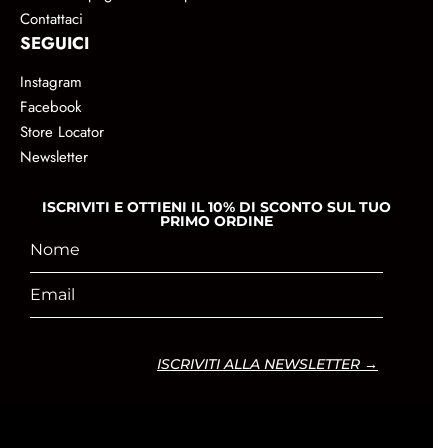
Contattaci
SEGUICI
Instagram
Facebook
Store Locator
Newsletter
ISCRIVITI E OTTIENI IL 10% DI SCONTO SUL TUO
PRIMO ORDINE
ISCRIVITI ALLA NEWSLETTER →